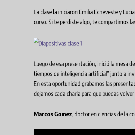
La clase la iniciaron Emilia Echeveste y Luci
curso. Si te perdiste algo, te compartimos la
Luego de esa presentación, inició la mesa de
tiempos de inteligencia artificial” junto a in
En esta oportunidad grabamos las presentac
dejamos cada charla para que puedas volver 
Marcos Gomez
, doctor en ciencias de la