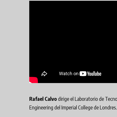
Rafael Calvo
dirige el Laboratorio de Tecno
Engineering del Imperial College de Londres.