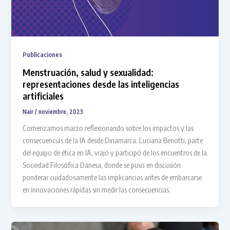
Publicaciones
Menstruación, salud y sexualidad:
representaciones desde las inteligencias
artificiales
Nair
/
noviembre, 2023
Comenzamos marzo reflexionando sobre los impactos y las
consecuencias de la IA desde Dinamarca. Luciana Benotti, parte
del equipo de ética en IA, viajó y participó de los encuentros de la
Sociedad Filosófica Danesa, donde se puso en discusión
ponderar cuidadosamente las implicancias antes de embarcarse
en innovaciones rápidas sin medir las consecuencias.