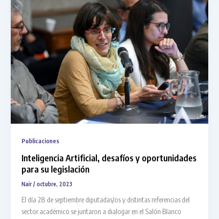
Publicaciones
Inteligencia Artificial, desafíos y oportunidades
para su legislación
Nair
/
octubre, 2023
El día 28 de septiembre diputadas/os y distintas referencias del
sector académico se juntaron a dialogar en el Salón Blanco