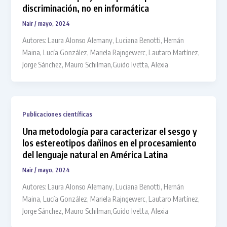
discriminación, no en informática
Nair
/
mayo, 2024
Autores: Laura Alonso Alemany, Luciana Benotti, Hernán
Maina, Lucía González, Mariela Rajngewerc, Lautaro Martínez,
Jorge Sánchez, Mauro Schilman,Guido Ivetta, Alexia
Publicaciones científicas
Una metodología para caracterizar el sesgo y
los estereotipos dañinos en el procesamiento
del lenguaje natural en América Latina
Nair
/
mayo, 2024
Autores: Laura Alonso Alemany, Luciana Benotti, Hernán
Maina, Lucía González, Mariela Rajngewerc, Lautaro Martínez,
Jorge Sánchez, Mauro Schilman,Guido Ivetta, Alexia