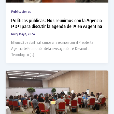
Publicaciones
Políticas públicas: Nos reunimos con la Agencia
I+D+I para discutir la agenda de IA en Argentina
Nair
/
mayo, 2024
El lunes 3 de abril realizamos una reunión con el Presidente
Agencia de Promoción de la Investigación, el Desarrollo
Tecnológico […]