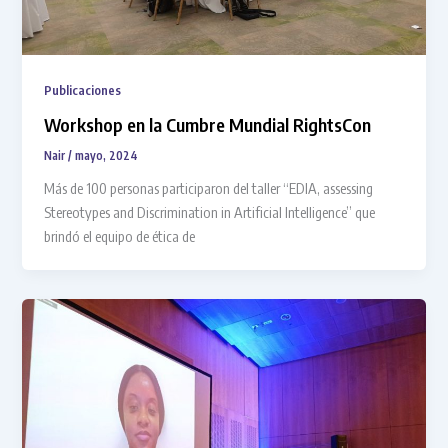
Publicaciones
Workshop en la Cumbre Mundial RightsCon
Nair
/
mayo, 2024
Más de 100 personas participaron del taller “EDIA, assessing
Stereotypes and Discrimination in Artificial Intelligence” que
brindó el equipo de ética de