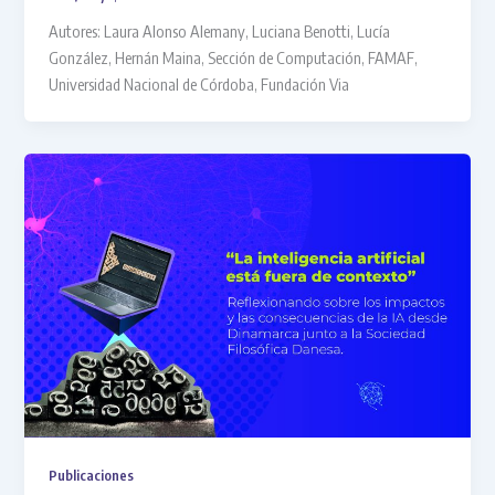
Autores: Laura Alonso Alemany, Luciana Benotti, Lucía
González, Hernán Maina, Sección de Computación, FAMAF,
Universidad Nacional de Córdoba, Fundación Via
Publicaciones