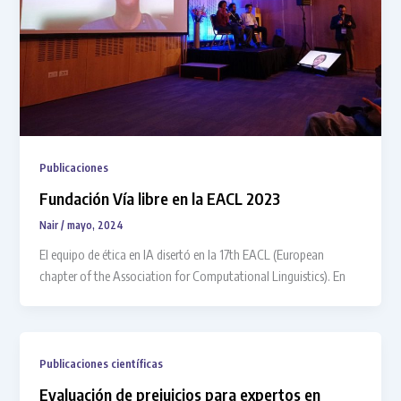
Publicaciones
Fundación Vía libre en la EACL 2023
Nair
/
mayo, 2024
El equipo de ética en IA disertó en la 17th EACL (European
chapter of the Association for Computational Linguistics). En
Publicaciones científicas
Evaluación de prejuicios para expertos en