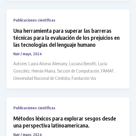
Publicaciones científicas
Una herramienta para superar las barreras
técnicas para la evaluación de los prejuicios en
las tecnologías del lenguaje humano
Nair
/
mayo, 2024
Autores: Laura Alonso Alemany, Luciana Benotti, Lucía
González, Hernán Maina, Sección de Computación, FAMAF,
Universidad Nacional de Córdoba, Fundación Via
Publicaciones científicas
Métodos léxicos para explorar sesgos desde
una perspectiva latinoamericana.
Nair
/
mayo, 2024