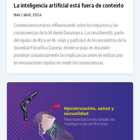
La inteligencia artificial está fuera de contexto
Nair
/
abril, 2024
Comenzamos marzo reflexionando sobre los impactos y las
consecuencias de la IA desde Dinamarca. Luciana Benotti, parte
del equipo de ética en IA, viajó y participó de los encuentros de la
Sociedad Filosófica Danesa, donde se puso en discusión
ponderar cuidadosamente las implicancias antes de embarcarse
en innovaciones rápidas sin medir las consecuencias.